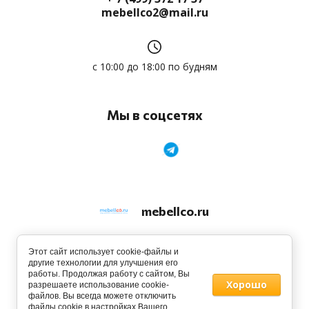
mebellco2@mail.ru
с 10:00 до 18:00 по будням
Мы в соцсетях
mebellco.ru
© 2013 - 2026
Этот сайт использует cookie-файлы и
другие технологии для улучшения его
работы. Продолжая работу с сайтом, Вы
Хорошо
разрешаете использование cookie-
файлов. Вы всегда можете отключить
файлы cookie в настройках Вашего