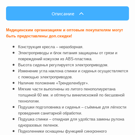
Описание
Медицинским организациям и оптовым покупателям могут
быть предоставлены доп.скидки!
Конструкция кресла – неразборная.
Электроприводы и блок питания защищены от грязи и
повреждений кожухом из ABS-пластика.
Высота сиденья регулируется электроприводом.
Изменение угла наклона спинки и сиденья осуществляется
с помощью электроприводов.
Наличие положение «Тренделенбург».
Мягкие части выполнены из литого пенополиуретана
толщиной 60 мм. и обтянуты винилискожей по бесшовной
технологии.
Подушки подголовника и сиденья – съёмные для лёгкости
проведения санитарной обработки.
Подушка спинки – откидная для удобства замены рулона
одноразовых пеленок.
Подколенники оснащены функцией синхронного