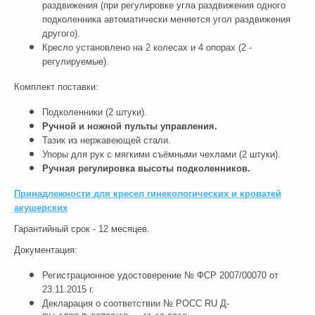
раздвижения (при регулировке угла раздвижения одного
подколенника автоматически меняется угол раздвижения
другого).
Кресло установлено на 2 колесах и 4 опорах (2 -
регулируемые).
Комплект поставки:
Подколенники (2 штуки).
Ручной и ножной пульты управления.
Тазик из нержавеющей стали.
Упоры для рук с мягкими съёмными чехлами (2 штуки).
Ручная регулировка высоты подколенников.
Принадлежности для кресел гинекологических и кроватей
акушерских
Гарантийный срок - 12 месяцев.
Документация:
Регистрационное удостоверение № ФСР 2007/00070 от
23.11.2015 г.
Декларация о соответствии № РОСС RU Д-