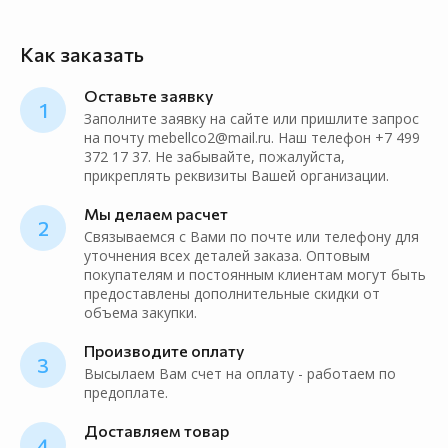
Как заказать
Оставьте заявку
1
Заполните заявку на сайте или пришлите запрос
на почту mebellco2@mail.ru. Наш телефон +7 499
372 17 37. Не забывайте, пожалуйста,
прикреплять реквизиты Вашей организации.
Мы делаем расчет
2
Связываемся с Вами по почте или телефону для
уточнения всех деталей заказа. Оптовым
покупателям и постоянным клиентам могут быть
предоставлены дополнительные скидки от
объема закупки.
Производите оплату
3
Высылаем Вам счет на оплату - работаем по
предоплате.
Доставляем товар
4