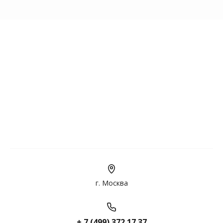
г. Москва
+ 7 (499) 372 17 37