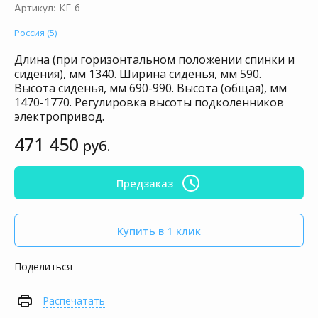
КГ-6
Артикул:
Россия (5)
Длина (при горизонтальном положении спинки и
сидения), мм 1340. Ширина сиденья, мм 590.
Высота сиденья, мм 690-990. Высота (общая), мм
1470-1770. Регулировка высоты подколенников
электропривод.
471 450
руб.
Предзаказ
Купить в 1 клик
Поделиться
Распечатать