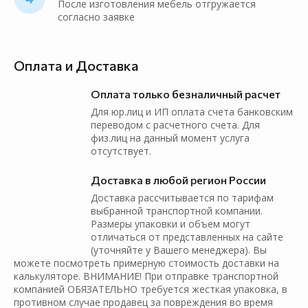
После изготовления мебель отгружается
согласно заявке
Оплата и Доставка
Оплата только безналичный расчет
Для юр.лиц и ИП оплата счета банковским
переводом с расчетного счета. Для
физ.лиц на данный момент услуга
отсутствует.
Доставка в любой регион России
Доставка рассчитывается по тарифам
выбранной транспортной компании.
Размеры упаковки и объем могут
отличаться от представленных на сайте
(уточняйте у Вашего менеджера). Вы
можете посмотреть примерную стоимость доставки на
калькуляторе. ВНИМАНИЕ! При отправке транспортной
компанией ОБЯЗАТЕЛЬНО требуется жесткая упаковка, в
противном случае продавец за повреждения во время