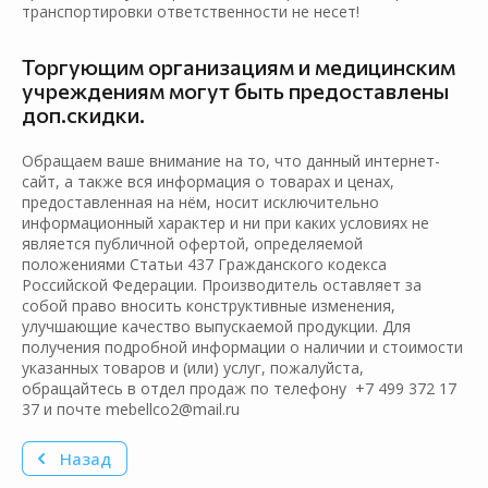
транспортировки ответственности не несет!
Торгующим организациям и медицинским
учреждениям могут быть предоставлены
доп.скидки.
Обращаем ваше внимание на то, что данный интернет-
сайт, а также вся информация о товарах и ценах,
предоставленная на нём, носит исключительно
информационный характер и ни при каких условиях не
является публичной офертой, определяемой
положениями Статьи 437 Гражданского кодекса
Российской Федерации. Производитель оставляет за
собой право вносить конструктивные изменения,
улучшающие качество выпускаемой продукции. Для
получения подробной информации о наличии и стоимости
указанных товаров и (или) услуг, пожалуйста,
обращайтесь в отдел продаж по телефону +7 499 372 17
37 и почте mebellco2@mail.ru
Назад