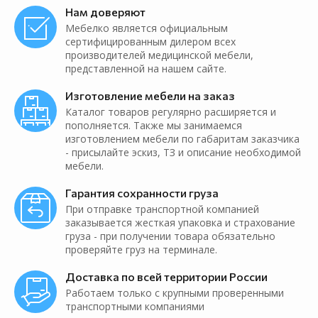
Нам доверяют
Мебелко является официальным
сертифицированным дилером всех
производителей медицинской мебели,
представленной на нашем сайте.
Изготовление мебели на заказ
Каталог товаров регулярно расширяется и
пополняется. Также мы занимаемся
изготовлением мебели по габаритам заказчика
- присылайте эскиз, ТЗ и описание необходимой
мебели.
Гарантия сохранности груза
При отправке транспортной компанией
заказывается жесткая упаковка и страхование
груза - при получении товара обязательно
проверяйте груз на терминале.
Доставка по всей территории России
Работаем только с крупными проверенными
транспортными компаниями