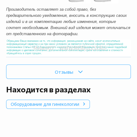
Производитель оставляет за собой право, без
предварительного уведомления, вносить в конструкцию своих
изделий и в их комплектацию любые изменения, которые
сочтет необходимым. Внешний вид изделия может отличаться
от представленного на фотографии.
Отзывы
Находится в разделах
Оборудование для гинекологии