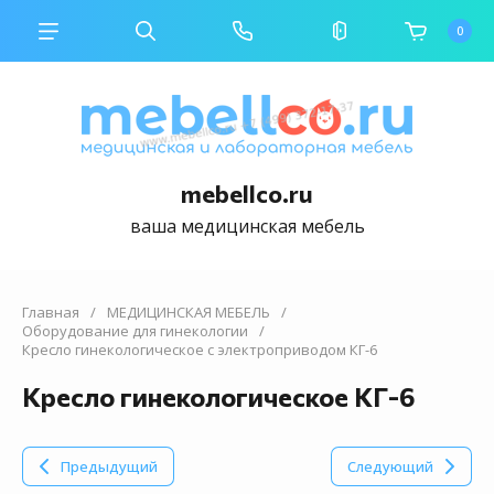
0
mebellco.ru
ваша медицинская мебель
Главная
/
МЕДИЦИНСКАЯ МЕБЕЛЬ
/
Оборудование для гинекологии
/
Кресло гинекологическое с электроприводом КГ-6
Кресло гинекологическое КГ-6
Предыдущий
Следующий