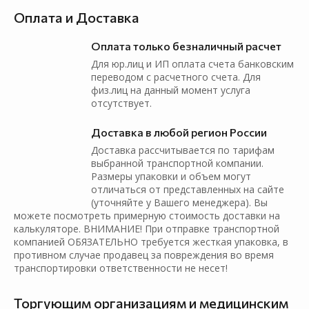
Оплата и Доставка
Оплата только безналичный расчет
Для юр.лиц и ИП оплата счета банковским
переводом с расчетного счета. Для
физ.лиц на данный момент услуга
отсутствует.
Доставка в любой регион России
Доставка рассчитывается по тарифам
выбранной транспортной компании.
Размеры упаковки и объем могут
отличаться от представленных на сайте
(уточняйте у Вашего менеджера). Вы
можете посмотреть примерную стоимость доставки на
калькуляторе. ВНИМАНИЕ! При отправке транспортной
компанией ОБЯЗАТЕЛЬНО требуется жесткая упаковка, в
противном случае продавец за повреждения во время
транспортировки ответственности не несет!
Торгующим организациям и медицинским