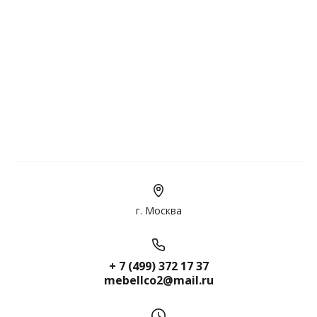
г. Москва
+ 7 (499) 372 17 37
mebellco2@mail.ru