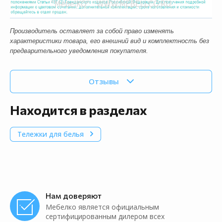
Производитель оставляет за собой право изменять
характеристики товара, его внешний вид и комплектность без
предварительного уведомления покупателя.
Отзывы
Находится в разделах
Тележки для белья
Нам доверяют
Мебелко является официальным
сертифицированным дилером всех