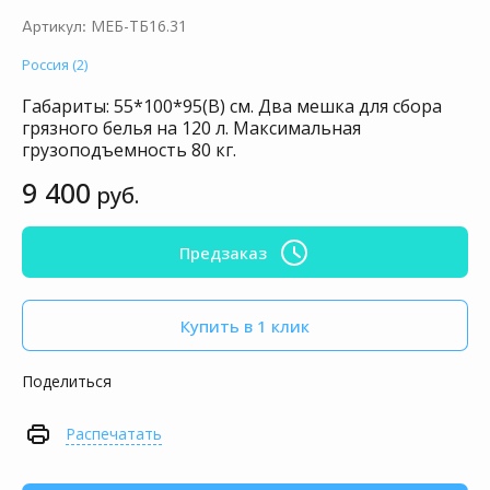
МЕБ-ТБ16.31
Артикул:
Россия (2)
Габариты: 55*100*95(В) см. Два мешка для сбора
грязного белья на 120 л. Максимальная
грузоподъемность 80 кг.
9 400
руб.
Предзаказ
Купить в 1 клик
Поделиться
Распечатать