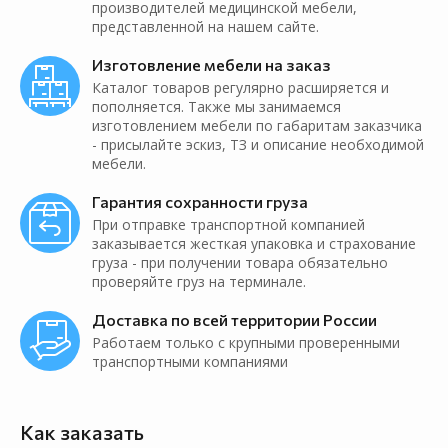
производителей медицинской мебели,
представленной на нашем сайте.
Изготовление мебели на заказ
Каталог товаров регулярно расширяется и
пополняется. Также мы занимаемся
изготовлением мебели по габаритам заказчика
- присылайте эскиз, ТЗ и описание необходимой
мебели.
Гарантия сохранности груза
При отправке транспортной компанией
заказывается жесткая упаковка и страхование
груза - при получении товара обязательно
проверяйте груз на терминале.
Доставка по всей территории России
Работаем только с крупными проверенными
транспортными компаниями
Как заказать