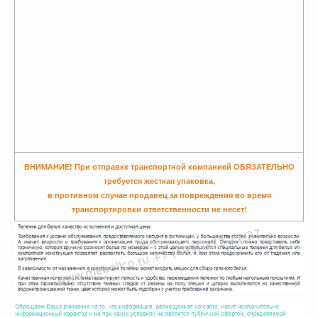
ВНИМАНИЕ! При отправке транспортной компанией ОБЯЗАТЕЛЬНО
требуется жесткая упаковка,
в противном случае продавец за повреждения во время
транспортировки ответственности не несет!