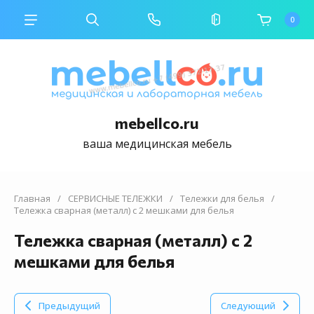
0
mebellco.ru
ваша медицинская мебель
Главная
/
СЕРВИСНЫЕ ТЕЛЕЖКИ
/
Тележки для белья
/
Тележка сварная (металл) с 2 мешками для белья
Тележка сварная (металл) с 2
мешками для белья
Предыдущий
Следующий