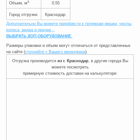
3.
Объем, м
0,55
Город отгрузки.
Краснодар.
Дополнительно Вы можете приобрести к тележкам мешки, чехлы,
колеса, ведра и прочее -
ВЫБРАТЬ ДОП,ОБОРУДОВАНИЕ
.
Размеры упаковки и объем могут отличаться от представленных
на сайте (
уточняйте у Вашего менеджера
).
Отгрузка производится
из г. Краснодар
, в другие города Вы
можете посмотреть
примерную стоимость доставки на калькуляторе: