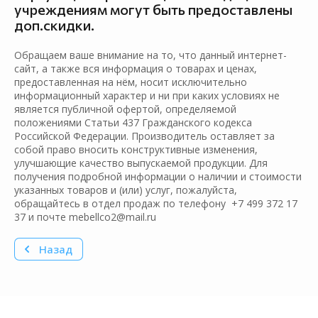
учреждениям могут быть предоставлены
доп.скидки.
Обращаем ваше внимание на то, что данный интернет-
сайт, а также вся информация о товарах и ценах,
предоставленная на нём, носит исключительно
информационный характер и ни при каких условиях не
является публичной офертой, определяемой
положениями Статьи 437 Гражданского кодекса
Российской Федерации. Производитель оставляет за
собой право вносить конструктивные изменения,
улучшающие качество выпускаемой продукции. Для
получения подробной информации о наличии и стоимости
указанных товаров и (или) услуг, пожалуйста,
обращайтесь в отдел продаж по телефону +7 499 372 17
37 и почте mebellco2@mail.ru
Назад