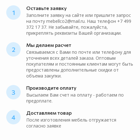
Оставьте заявку
1
Заполните заявку на сайте или пришлите запрос
на почту mebellco2@mail.ru. Наш телефон +7 499
372 17 37. Не забывайте, пожалуйста,
прикреплять реквизиты Вашей организации.
Мы делаем расчет
2
Связываемся с Вами по почте или телефону для
уточнения всех деталей заказа. Оптовым
покупателям и постоянным клиентам могут быть
предоставлены дополнительные скидки от
объема закупки.
Производите оплату
3
Высылаем Вам счет на оплату - работаем по
предоплате.
Доставляем товар
4
После изготовления мебель отгружается
согласно заявке