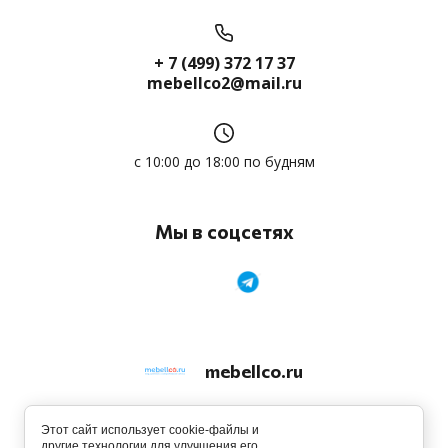
+ 7 (499) 372 17 37
mebellco2@mail.ru
с 10:00 до 18:00 по будням
Мы в соцсетях
mebellco.ru
© 2013 - 2026
Этот сайт использует cookie-файлы и
другие технологии для улучшения его