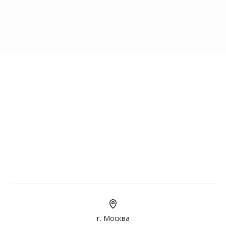
г. Москва