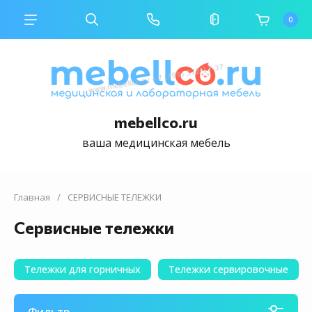
0
mebellco.ru
ваша медицинская мебель
Главная
/
СЕРВИСНЫЕ ТЕЛЕЖКИ
Сервисные тележки
Тележки для горничных
Тележки сервировочные