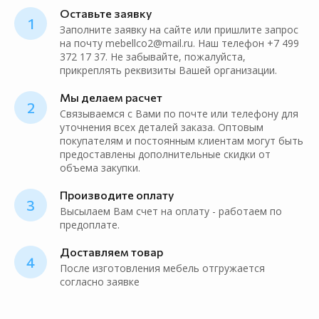
Оставьте заявку
1
Заполните заявку на сайте или пришлите запрос
на почту mebellco2@mail.ru. Наш телефон +7 499
372 17 37. Не забывайте, пожалуйста,
прикреплять реквизиты Вашей организации.
Мы делаем расчет
2
Связываемся с Вами по почте или телефону для
уточнения всех деталей заказа. Оптовым
покупателям и постоянным клиентам могут быть
предоставлены дополнительные скидки от
объема закупки.
Производите оплату
3
Высылаем Вам счет на оплату - работаем по
предоплате.
Доставляем товар
4
После изготовления мебель отгружается
согласно заявке