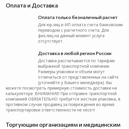
Оплата и Доставка
Оплата только безналичный расчет
Для юр.лиц и ИП оплата счета банковским
переводом с расчетного счета. Для
физ.лиц на данный момент услуга
отсутствует.
Доставка в любой регион России
Доставка рассчитывается по тарифам
выбранной транспортной компании.
Размеры упаковки и объем могут
отличаться от представленных на сайте
(уточняйте у Вашего менеджера). Вы
можете посмотреть примерную стоимость доставки на
калькуляторе. ВНИМАНИЕ! При отправке транспортной
компанией ОБЯЗАТЕЛЬНО требуется жесткая упаковка, в
противном случае продавец за повреждения во время
транспортировки ответственности не несет!
Торгующим организациям и медицинским