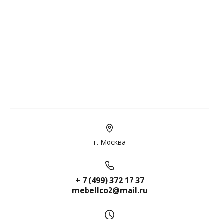
г. Москва
+ 7 (499) 372 17 37
mebellco2@mail.ru