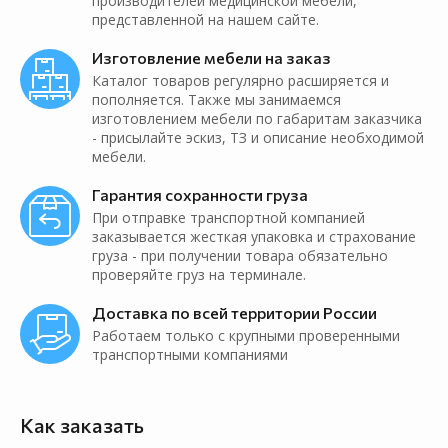
производителей медицинской мебели,
представленной на нашем сайте.
Изготовление мебели на заказ
Каталог товаров регулярно расширяется и
пополняется. Также мы занимаемся
изготовлением мебели по габаритам заказчика
- присылайте эскиз, ТЗ и описание необходимой
мебели.
Гарантия сохранности груза
При отправке транспортной компанией
заказывается жесткая упаковка и страхование
груза - при получении товара обязательно
проверяйте груз на терминале.
Доставка по всей территории России
Работаем только с крупными проверенными
транспортными компаниями
Как заказать