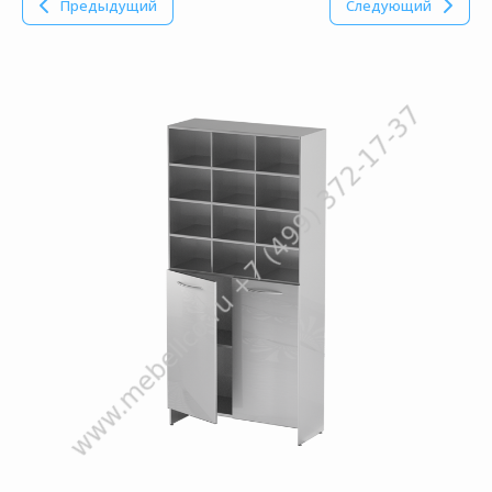
Предыдущий
Следующий