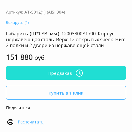
AT-S012(1) (AISI 304)
Артикул:
Беларусь (1)
Габариты (Ш*Г*В, мм.): 1200*300*1700. Корпус:
нержавеющая сталь. Верх: 12 открытых ячеек. Низ:
2 полки и 2 двери из нержавеющей стали.
151 880
руб.
Предзаказ
Купить в 1 клик
Поделиться
Распечатать