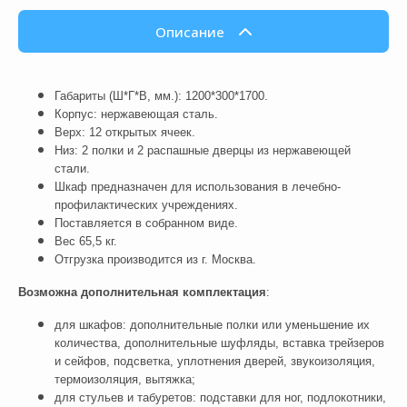
Описание
Габариты (Ш*Г*В, мм.): 1200*300*1700.
Корпус: нержавеющая сталь.
Верх: 12 открытых ячеек.
Низ: 2 полки и 2 распашные дверцы из нержавеющей
стали.
Шкаф предназначен для использования в лечебно-
профилактических учреждениях.
Поставляется в собранном виде.
Вес 65,5 кг.
Отгрузка производится из г. Москва.
Возможна дополнительная комплектация
:
для шкафов: дополнительные полки или уменьшение их
количества, дополнительные шуфляды, вставка трейзеров
и сейфов, подсветка, уплотнения дверей, звукоизоляция,
термоизоляция, вытяжка;
для стульев и табуретов: подставки для ног, подлокотники,