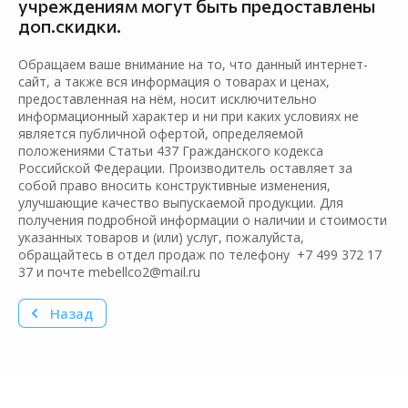
учреждениям могут быть предоставлены
доп.скидки.
Обращаем ваше внимание на то, что данный интернет-
сайт, а также вся информация о товарах и ценах,
предоставленная на нём, носит исключительно
информационный характер и ни при каких условиях не
является публичной офертой, определяемой
положениями Статьи 437 Гражданского кодекса
Российской Федерации. Производитель оставляет за
собой право вносить конструктивные изменения,
улучшающие качество выпускаемой продукции. Для
получения подробной информации о наличии и стоимости
указанных товаров и (или) услуг, пожалуйста,
обращайтесь в отдел продаж по телефону +7 499 372 17
37 и почте mebellco2@mail.ru
Назад