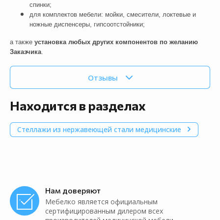
спинки;
для комплектов мебели: мойки, смесители, локтевые и
ножные диспенсеры, гипсоотстойники;
а также
установка любых других компонентов по желанию
Заказчика
.
Отзывы
Находится в разделах
Стеллажи из нержавеющей стали медицинские
Нам доверяют
Мебелко является официальным
сертифицированным дилером всех