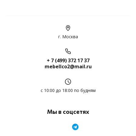
г. Москва
+ 7 (499) 372 17 37
mebellco2@mail.ru
с 10:00 до 18:00 по будням
Мы в соцсетях