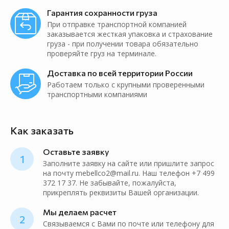
Гарантия сохранности груза
При отправке транспортной компанией
заказывается жесткая упаковка и страхование
груза - при получении товара обязательно
проверяйте груз на терминале.
Доставка по всей территории России
Работаем только с крупными проверенными
транспортными компаниями
Как заказать
Оставьте заявку
1
Заполните заявку на сайте или пришлите запрос
на почту mebellco2@mail.ru. Наш телефон +7 499
372 17 37. Не забывайте, пожалуйста,
прикреплять реквизиты Вашей организации.
Мы делаем расчет
2
Связываемся с Вами по почте или телефону для