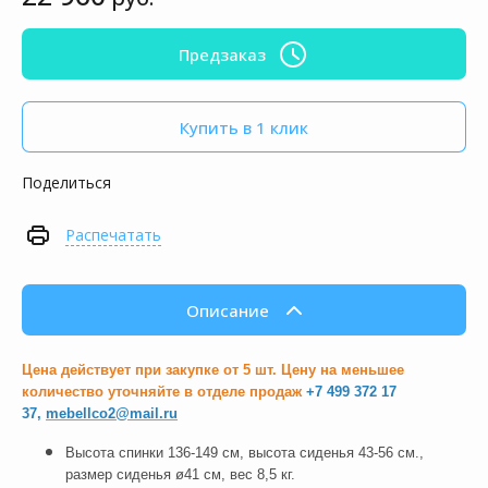
Предзаказ
Купить в 1 клик
Поделиться
Распечатать
Описание
Цена действует при закупке от 5 шт. Цену на меньшее
количество уточняйте в отделе продаж
+7 499 372 17
37,
mebellco2@mail.ru
Высота спинки 136-149 см, высота сиденья 43-56 см.,
размер сиденья ø41 см, вес 8,5 кг.