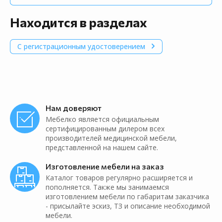
Находится в разделах
С регистрационным удостоверением
Нам доверяют
Мебелко является официальным
сертифицированным дилером всех
производителей медицинской мебели,
представленной на нашем сайте.
Изготовление мебели на заказ
Каталог товаров регулярно расширяется и
пополняется. Также мы занимаемся
изготовлением мебели по габаритам заказчика
- присылайте эскиз, ТЗ и описание необходимой
мебели.