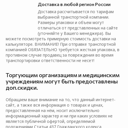
Доставка в любой регион России
Доставка рассчитывается по тарифам
выбранной транспортной компании.
Размеры упаковки и объем могут
отличаться от представленных на сайте
(уточняйте у Вашего менеджера). Вы
можете посмотреть примерную стоимость доставки на
калькуляторе. ВНИМАНИЕ! При отправке транспортной
компанией ОБЯЗАТЕЛЬНО требуется жесткая упаковка, в
противном случае продавец за повреждения во время
транспортировки ответственности не несет!
Торгующим организациям и медицинским
учреждениям могут быть предоставлены
доп.скидки.
Обращаем ваше внимание на то, что данный интернет-
сайт, а также вся информация о товарах и ценах,
предоставленная на нём, носит исключительно
информационный характер и ни при каких условиях не
является публичной офертой, определяемой
положениями Статьи 437 Гражданского кодекса