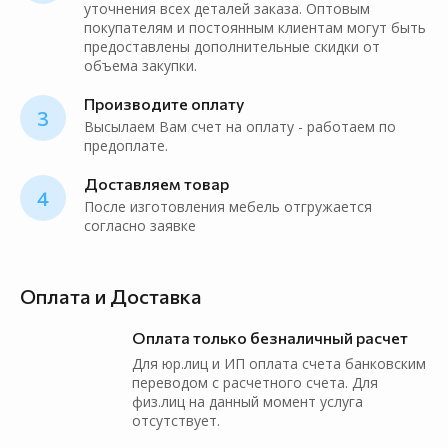
уточнения всех деталей заказа. Оптовым
покупателям и постоянным клиентам могут быть
предоставлены дополнительные скидки от
объема закупки.
Производите оплату
3
Высылаем Вам счет на оплату - работаем по
предоплате.
Доставляем товар
4
После изготовления мебель отгружается
согласно заявке
Оплата и Доставка
Оплата только безналичный расчет
Для юр.лиц и ИП оплата счета банковским
переводом с расчетного счета. Для
физ.лиц на данный момент услуга
отсутствует.