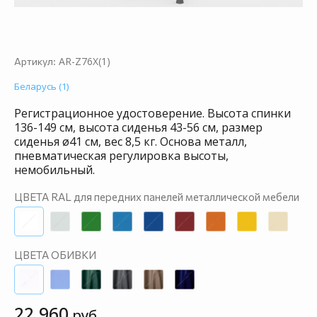
AR-Z76X(1)
Артикул:
Беларусь (1)
Регистрационное удостоверение. Высота спинки
136-149 см, высота сиденья 43-56 см, размер
сиденья ø41 см, вес 8,5 кг. Основа металл,
пневматическая регулировка высоты,
немобильный.
ЦВЕТА RAL для передних панелей металлической мебели
ЦВЕТА ОБИВКИ
22 960
руб.