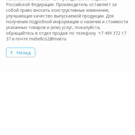
Российской Федерации. Производитель оставляет за
собой право вносить конструктивные изменения,
улучшающие качество выпускаемой продукции. Для
получения подробной информации о наличии и стоимости
указанных товаров и (или) услуг, пожалуйста,
обращайтесь в отдел продаж по телефону +7 499 372 17
37 и почте mebellco2@mail.ru
Назад