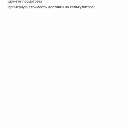
можете посмотреть
примерную стоимость доставки на калькуляторе: