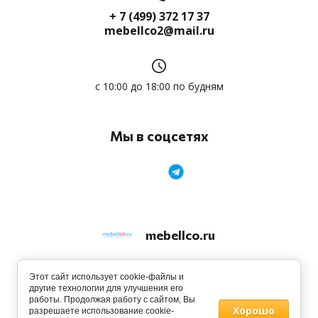
+ 7 (499) 372 17 37
mebellco2@mail.ru
с 10:00 до 18:00 по будням
Мы в соцсетях
mebellco.ru
© 2013 - 2026
Этот сайт использует cookie-файлы и
другие технологии для улучшения его
работы. Продолжая работу с сайтом, Вы
Хорошо
разрешаете использование cookie-