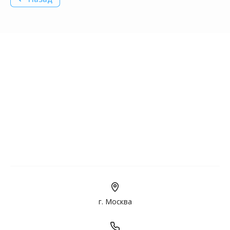
г. Москва