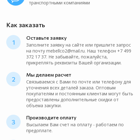
транспортными компаниями
Как заказать
Оставьте заявку
1
Заполните заявку на сайте или пришлите запрос
на почту mebellco2@mail.ru. Наш телефон +7 499
372 17 37. Не забывайте, пожалуйста,
прикреплять реквизиты Вашей организации.
Мы делаем расчет
2
Связываемся с Вами по почте или телефону для
уточнения всех деталей заказа. Оптовым
покупателям и постоянным клиентам могут быть
предоставлены дополнительные скидки от
объема закупки.
Производите оплату
3
Высылаем Вам счет на оплату - работаем по
предоплате.