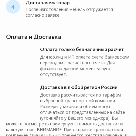
Доставляем товар
4
После изготовления мебель отгружается
согласно заявке
Оплата и Доставка
Оплата только безналичный расчет
Для юр.лиц и ИП оплата счета банковским
переводом с расчетного счета. Для
физ.лиц на данный момент услуга
отсутствует.
Доставка в любой регион России
Доставка рассчитывается по тарифам
выбранной транспортной компании.
Размеры упаковки и объем могут
отличаться от представленных на сайте
(уточняйте у Вашего менеджера). Вы
можете посмотреть примерную стоимость доставки на
калькуляторе. ВНИМАНИЕ! При отправке транспортной
компанией ОБЯЗАТЕЛЬНО требуется жесткая упаковка, в