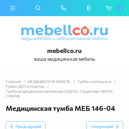
0
mebellco.ru
ваша медицинская мебель
Главная
/
МЕДИЦИНСКАЯ МЕБЕЛЬ
/
Тумбы напольные
/
Тумбы ДСП и пластик
/
Тумба медицинская напольная (ЛДСП) с 3 ящиками 184150
(146/04)
Медицинская тумба МЕБ 146-04
Предыдущий
Следующий