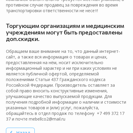
противном случае продавец за повреждения во время
транспортировки ответственности не несет!
Торгующим организациям и медицинским
учреждениям могут быть предоставлены
доп.скидки.
Обращаем ваше внимание на то, что данный интернет-
сайт, а также вся информация о товарах и ценах,
предоставленная на нём, носит исключительно
информационный характер и ни при каких условиях не
является публичной офертой, определяемой
положениями Статьи 437 Гражданского кодекса
Российской Федерации. Производитель оставляет за
собой право вносить конструктивные изменения,
улучшающие качество выпускаемой продукции. Для
получения подробной информации о наличии и стоимости
указанных товаров и (или) услуг, пожалуйста,
обращайтесь в отдел продаж по телефону +7 499 372 17
37 и почте mebellco2@mail.ru
Назад