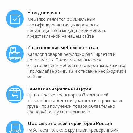
Нам доверяют
Мебелко является официальным
сертифицированным дилером всех
производителей медицинской мебели,
представленной на нашем сайте.
Изготовление мебели на заказ
Каталог товаров регулярно расширяется и
пополняется. Также мы занимаемся
изготовлением мебели по габаритам заказчика
- присылайте эскиз, ТЗ и описание необходимой
мебели.
Гарантия сохранности груза
При отправке транспортной компанией
заказывается жесткая упаковка и страхование
груза - при получении товара обязательно
проверяйте груз на терминале.
Доставка по всей территории России
Работаем только с крупными проверенными