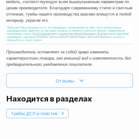
мебель, соответствующую всем вышеуказанным параметрам по
ценам производителя. Благодаря современному стилю и светлым
оттенкам, тумбы нашего производства красиво впишутся в любой
интерьер, украсив его.
Производитель оставляет за собой право изменять
характеристики товара, его внешний вид и комплектность без
предварительного уведомления покупателя.
Отзывы
Находится в разделах
Тумбы ДСП и пластик