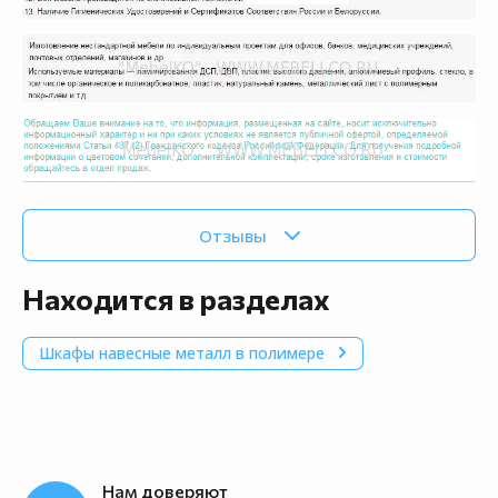
Отзывы
Находится в разделах
Шкафы навесные металл в полимере
Нам доверяют