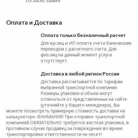
согласно заявке
Оплата и Доставка
Оплата только безналичный расчет
Для юр.лиц и ИП оплата счета банковским
переводом с расчетного счета. Для
физ.лиц на данный момент услуга
отсутствует.
Доставка в любой регион России
Доставка рассчитывается по тарифам
выбранной транспортной компании.
Размеры упаковки и объем могут
отличаться от представленных на сайте
(уточняйте у Вашего менеджера). Вы
можете посмотреть примерную стоимость доставки на
калькуляторе. ВНИМАНИЕ! При отправке транспортной
компанией ОБЯЗАТЕЛЬНО требуется жесткая упаковка, в
противном случае продавец за повреждения во время
транспортировки ответственности не несет!