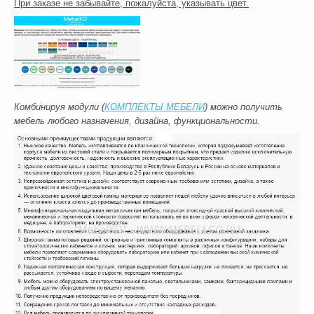
При заказе не забывайте, пожалуйста, указывать цвет.
Комбинируя модули (
КОМПЛЕКТЫ МЕБЕЛИ
) можно получить
мебель любого назначения, дизайна, функциональности.