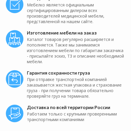
Мебелко является официальным
сертифицированным дилером всех
производителей медицинской мебели,
представленной на нашем сайте.
Изготовление мебели на заказ
Каталог товаров регулярно расширяется и
пополняется. Также мы занимаемся
изготовлением мебели по габаритам заказчика
- присылайте эскиз, ТЗ и описание необходимой
мебели.
Гарантия сохранности груза
При отправке транспортной компанией
заказывается жесткая упаковка и страхование
груза - при получении товара обязательно
проверяйте груз на терминале.
Доставка по всей территории России
Работаем только с крупными проверенными
транспортными компаниями