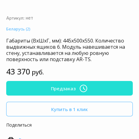
нет
Артикул:
Беларусь (2)
Габариты (ВхШхГ, мм): 445х500х550. Количество
выдвижных ящиков 6. Mодуль навешивается на
стену, устанавливается на любую ровную
поверхность или подставку AR-TS.
43 370
руб.
Предзаказ
Купить в 1 клик
Поделиться