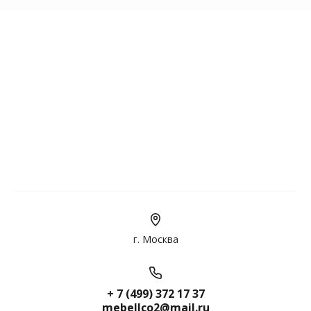
г. Москва
+ 7 (499) 372 17 37
mebellco2@mail.ru