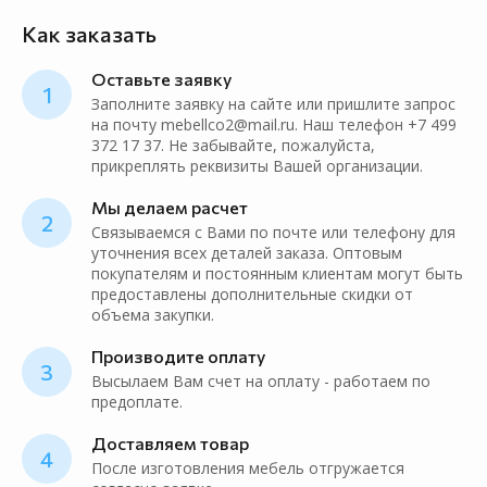
Как заказать
Оставьте заявку
1
Заполните заявку на сайте или пришлите запрос
на почту mebellco2@mail.ru. Наш телефон +7 499
372 17 37. Не забывайте, пожалуйста,
прикреплять реквизиты Вашей организации.
Мы делаем расчет
2
Связываемся с Вами по почте или телефону для
уточнения всех деталей заказа. Оптовым
покупателям и постоянным клиентам могут быть
предоставлены дополнительные скидки от
объема закупки.
Производите оплату
3
Высылаем Вам счет на оплату - работаем по
предоплате.
Доставляем товар
4
После изготовления мебель отгружается