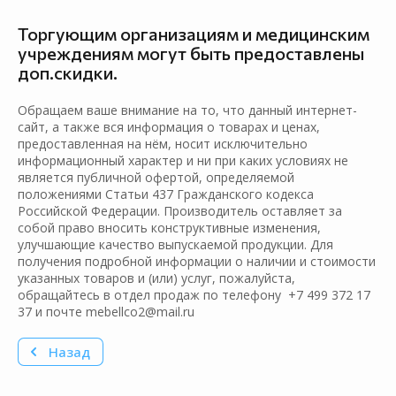
Торгующим организациям и медицинским
учреждениям могут быть предоставлены
доп.скидки.
Обращаем ваше внимание на то, что данный интернет-
сайт, а также вся информация о товарах и ценах,
предоставленная на нём, носит исключительно
информационный характер и ни при каких условиях не
является публичной офертой, определяемой
положениями Статьи 437 Гражданского кодекса
Российской Федерации. Производитель оставляет за
собой право вносить конструктивные изменения,
улучшающие качество выпускаемой продукции. Для
получения подробной информации о наличии и стоимости
указанных товаров и (или) услуг, пожалуйста,
обращайтесь в отдел продаж по телефону +7 499 372 17
37 и почте mebellco2@mail.ru
Назад