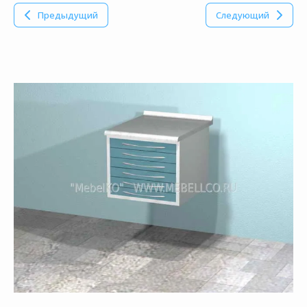
Предыдущий
Следующий