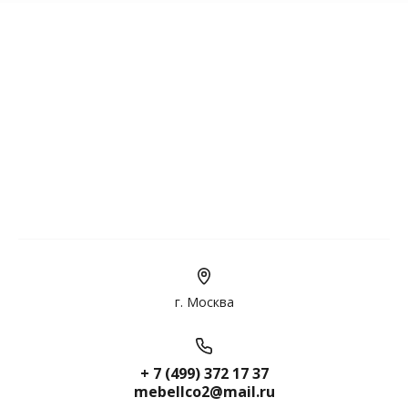
г. Москва
+ 7 (499) 372 17 37
mebellco2@mail.ru