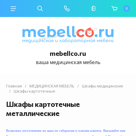
0
mebellco.ru
ваша медицинская мебель
Главная
/
МЕДИЦИНСКАЯ МЕБЕЛЬ
/
Шкафы медицинские
/
Шкафы картотечные
Шкафы картотечные
металлические
Возможно изготовление на заказ по габаритам и эскизам клиента. Высылайте нам