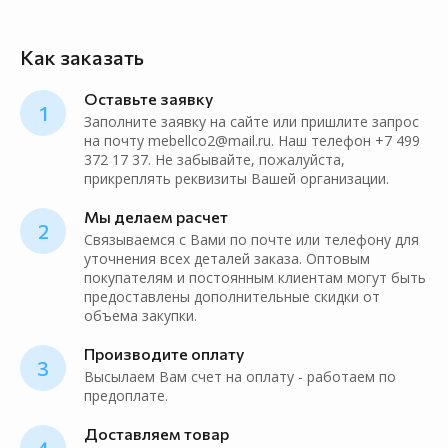
Как заказать
Оставьте заявку
1
Заполните заявку на сайте или пришлите запрос
на почту mebellco2@mail.ru. Наш телефон +7 499
372 17 37. Не забывайте, пожалуйста,
прикреплять реквизиты Вашей организации.
Мы делаем расчет
2
Связываемся с Вами по почте или телефону для
уточнения всех деталей заказа. Оптовым
покупателям и постоянным клиентам могут быть
предоставлены дополнительные скидки от
объема закупки.
Производите оплату
3
Высылаем Вам счет на оплату - работаем по
предоплате.
Доставляем товар