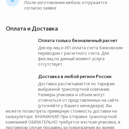
4
После изготовления мебель отгружается
согласно заявке
Оплата и Доставка
Оплата только безналичный расчет
Для юр.лиц и ИП оплата счета банковским
переводом с расчетного счета. Для
физ.лиц на данный момент услуга
отсутствует.
Доставка в любой регион России
Доставка рассчитывается по тарифам
выбранной транспортной компании.
Размеры упаковки и объем могут
отличаться от представленных на сайте
(уточняйте у Вашего менеджера). Вы
можете посмотреть примерную стоимость доставки на
калькуляторе. ВНИМАНИЕ! При отправке транспортной
компанией ОБЯЗАТЕЛЬНО требуется жесткая упаковка, в
противном случае продавец за повреждения во время