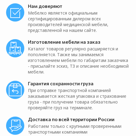
Нам доверяют
Мебелко является официальным
сертифицированным дилером всех
производителей медицинской мебели,
представленной на нашем сайте.
Изготовление мебели на заказ
Каталог товаров регулярно расширяется и
пополняется. Также мы занимаемся
изготовлением мебели по габаритам заказчика
- присылайте эскиз, ТЗ и описание необходимой
мебели.
Гарантия сохранности груза
При отправке транспортной компанией
заказывается жесткая упаковка и страхование
груза - при получении товара обязательно
проверяйте груз на терминале.
Доставка по всей территории России
Работаем только с крупными проверенными
транспортными компаниями