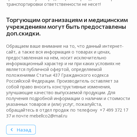
транспортировки ответственности не несет!
Торгующим организациям и медицинским
учреждениям могут быть предоставлены
доп.скидки.
Обращаем ваше внимание на то, что данный интернет-
сайт, а также вся информация о товарах и ценах,
предоставленная на нём, носит исключительно
информационный характер и ни при каких условиях не
является публичной офертой, определяемой
положениями Статьи 437 Гражданского кодекса
Российской Федерации. Производитель оставляет за
собой право вносить конструктивные изменения,
улучшающие качество выпускаемой продукции. Для
получения подробной информации о наличии и стоимости
указанных товаров и (или) услуг, пожалуйста,
обращайтесь в отдел продаж по телефону +7 499 372 17
37 и почте mebellco2@mail.ru
Назад