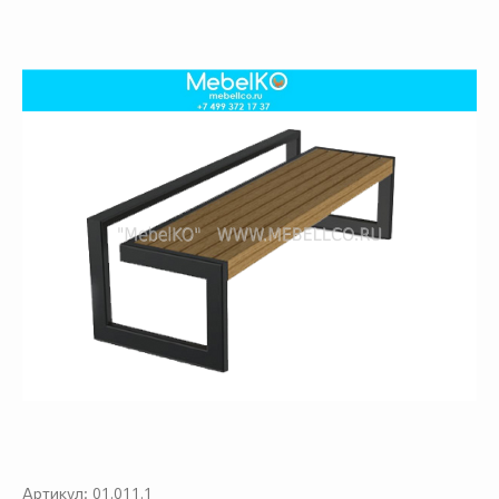
01.011.1
Артикул: