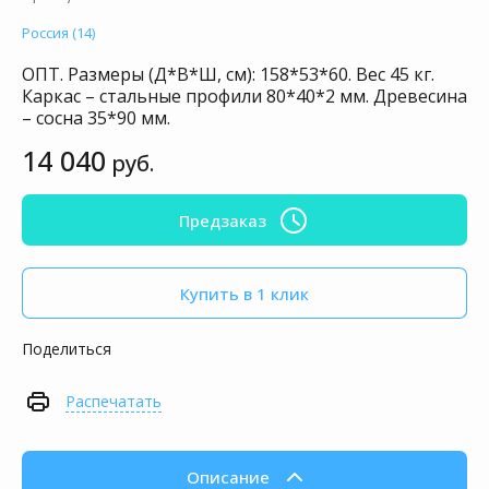
Россия (14)
ОПТ. Размеры (Д*В*Ш, см): 158*53*60. Вес 45 кг.
Каркас – стальные профили 80*40*2 мм. Древесина
– сосна 35*90 мм.
14 040
руб.
Предзаказ
Купить в 1 клик
Поделиться
Распечатать
Описание