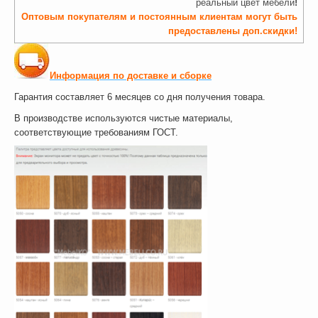
реальный цвет мебели
!
Оптовым покупателям и постоянным клиентам могут быть
предоставлены доп.скидки!
Информация по доставке и сборке
Гарантия составляет 6 месяцев со дня получения товара.
В производстве используются чистые материалы,
соответствующие требованиям ГОСТ.