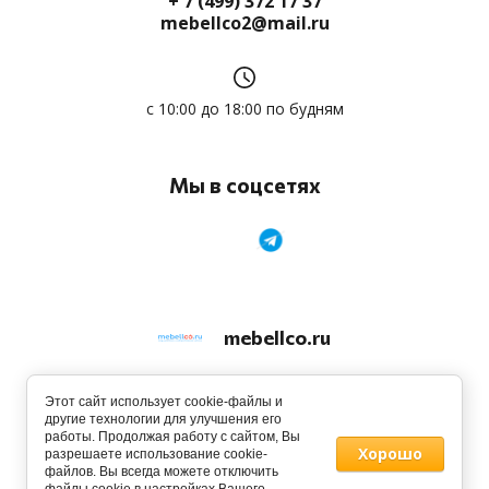
+ 7 (499) 372 17 37
mebellco2@mail.ru
с 10:00 до 18:00 по будням
Мы в соцсетях
mebellco.ru
© 2013 - 2026
Этот сайт использует cookie-файлы и
другие технологии для улучшения его
работы. Продолжая работу с сайтом, Вы
Хорошо
разрешаете использование cookie-
файлов. Вы всегда можете отключить