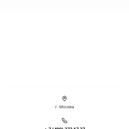
г. Москва