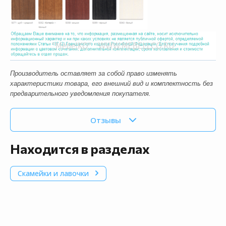
Производитель оставляет за собой право изменять
характеристики товара, его внешний вид и комплектность без
предварительного уведомления покупателя.
Отзывы
Находится в разделах
Скамейки и лавочки